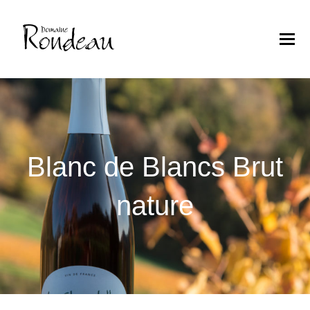
Blanc de Blancs Brut
nature