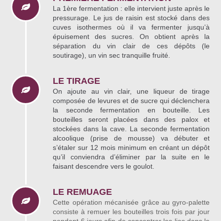
La 1ère fermentation : elle intervient juste après le
pressurage. Le jus de raisin est stocké dans des
cuves isothermes où il va fermenter jusqu’à
épuisement des sucres. On obtient après la
séparation du vin clair de ces dépôts (le
soutirage), un vin sec tranquille fruité.
LE TIRAGE
On ajoute au vin clair, une liqueur de tirage
composée de levures et de sucre qui déclenchera
la seconde fermentation en bouteille. Les
bouteilles seront placées dans des palox et
stockées dans la cave. La seconde fermentation
alcoolique (prise de mousse) va débuter et
s’étaler sur 12 mois minimum en créant un dépôt
qu’il conviendra d’éliminer par la suite en le
faisant descendre vers le goulot.
LE REMUAGE
Cette opération mécanisée grâce au gyro-palette
consiste à remuer les bouteilles trois fois par jour