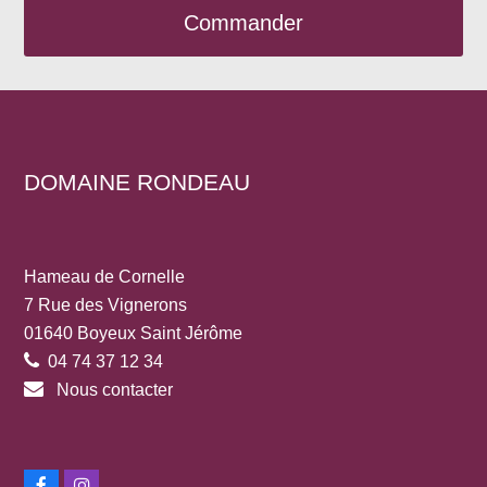
Commander
DOMAINE RONDEAU
Hameau de Cornelle
7 Rue des Vignerons
01640 Boyeux Saint Jérôme
04 74 37 12 34
Nous contacter
Facebook
Instagram