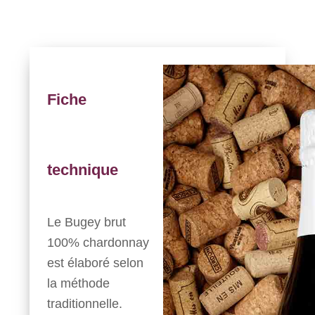
Fiche
technique
Le Bugey brut
100% chardonnay
est élaboré selon
la méthode
traditionnelle.