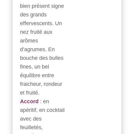
bien présent signe
des grands
effervescents. Un
nez fruité aux
arômes
d’agrumes. En
bouche des bulles
fines, un bel
équilibre entre
fraicheur, rondeur
et fruité.
Accord
: en
apéritif, en cocktail
avec des
feuilletés,