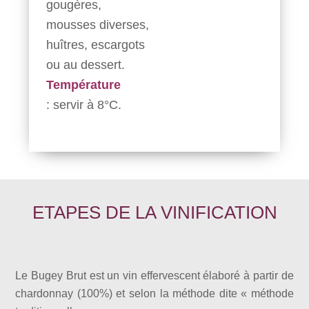
gougères,
mousses diverses,
huîtres, escargots
ou au dessert.
Température
: servir à 8°C.
ETAPES DE LA VINIFICATION
Le Bugey Brut est un vin effervescent élaboré à partir de
chardonnay (100%) et selon la méthode dite « méthode