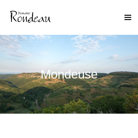
Mondeuse