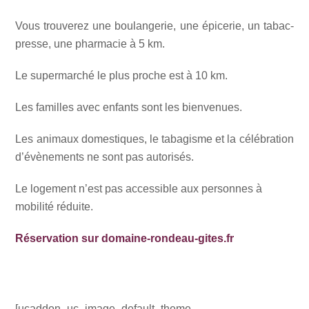
Vous trouverez une boulangerie, une épicerie, un tabac-
presse, une pharmacie à 5 km.
Le supermarché le plus proche est à 10 km.
Les familles avec enfants sont les bienvenues.
Les animaux domestiques, le tabagisme et la célébration
d’évènements ne sont pas autorisés.
Le logement n’est pas accessible aux personnes à
mobilité réduite.
Réservation sur domaine-rondeau-gites.fr
[ucaddon_uc_image_default_theme