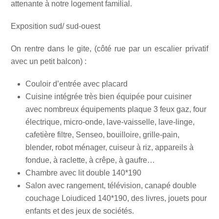
attenante à notre logement familial.
Exposition sud/ sud-ouest
On rentre dans le gite, (côté rue par un escalier privatif
avec un petit balcon) :
Couloir d’entrée avec placard
Cuisine intégrée très bien équipée pour cuisiner
avec nombreux équipements plaque 3 feux gaz, four
électrique, micro-onde, lave-vaisselle, lave-linge,
cafetière filtre, Senseo, bouilloire, grille-pain,
blender, robot ménager, cuiseur à riz, appareils à
fondue, à raclette, à crêpe, à gaufre…
Chambre avec lit double 140*190
Salon avec rangement, télévision, canapé double
couchage Loiudiced 140*190, des livres, jouets pour
enfants et des jeux de sociétés.