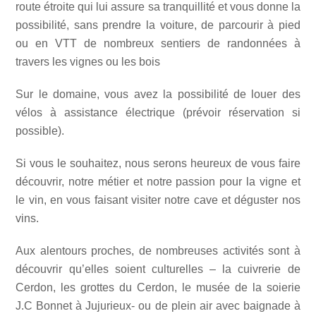
route étroite qui lui assure sa tranquillité et vous donne la
possibilité, sans prendre la voiture, de parcourir à pied
ou en VTT de nombreux sentiers de randonnées à
travers les vignes ou les bois
Sur le domaine, vous avez la possibilité de louer des
vélos à assistance électrique (prévoir réservation si
possible).
Si vous le souhaitez, nous serons heureux de vous faire
découvrir, notre métier et notre passion pour la vigne et
le vin, en vous faisant visiter notre cave et déguster nos
vins.
Aux alentours proches, de nombreuses activités sont à
découvrir qu’elles soient culturelles – la cuivrerie de
Cerdon, les grottes du Cerdon, le musée de la soierie
J.C Bonnet à Jujurieux- ou de plein air avec baignade à