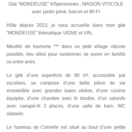
Gite “MONDEUSE” 4/5personnes : MAISON VITICOLE
avec jardin privé, balcon et Wi-Fi
Hôte depuis 2023, je vous accueille dans mon gite
“MONDEUSE” thématique VIGNE et VIN.
Meublé de tourisme *** dans un petit village viticole
paisible, lieu idéal pour randonner, se poser en famille
ou entre amis.
Le gite d’une superficie de 90 m², accessible par
escaliers, se compose d’une belle pièce de vie
ensoleillée avec grandes baies vitrées, d’une cuisine
équipée, d’une chambre avec lit double, d’un salon/tv
avec canapé-lit 2 places, d’une salle de bain, WC
séparés
Le hameau de Cornelle est situé au bout d’une petite