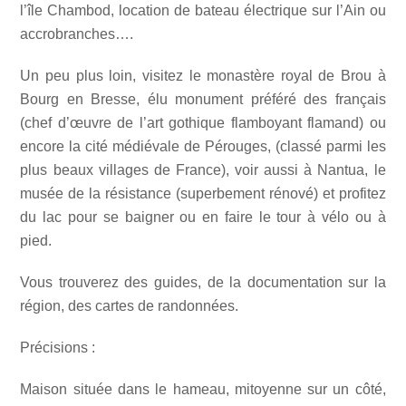
l’île Chambod, location de bateau électrique sur l’Ain ou
accrobranches….
Un peu plus loin, visitez le monastère royal de Brou à
Bourg en Bresse, élu monument préféré des français
(chef d’œuvre de l’art gothique flamboyant flamand) ou
encore la cité médiévale de Pérouges, (classé parmi les
plus beaux villages de France), voir aussi à Nantua, le
musée de la résistance (superbement rénové) et profitez
du lac pour se baigner ou en faire le tour à vélo ou à
pied.
Vous trouverez des guides, de la documentation sur la
région, des cartes de randonnées.
Précisions :
Maison située dans le hameau, mitoyenne sur un côté,