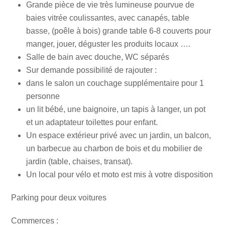
Grande pièce de vie très lumineuse pourvue de
baies vitrée coulissantes, avec canapés, table
basse, (poêle à bois) grande table 6-8 couverts pour
manger, jouer, déguster les produits locaux ….
Salle de bain avec douche, WC séparés
Sur demande possibilité de rajouter :
dans le salon un couchage supplémentaire pour 1
personne
un lit bébé, une baignoire, un tapis à langer, un pot
et un adaptateur toilettes pour enfant.
Un espace extérieur privé avec un jardin, un balcon,
un barbecue au charbon de bois et du mobilier de
jardin (table, chaises, transat).
Un local pour vélo et moto est mis à votre disposition
Parking pour deux voitures
Commerces :