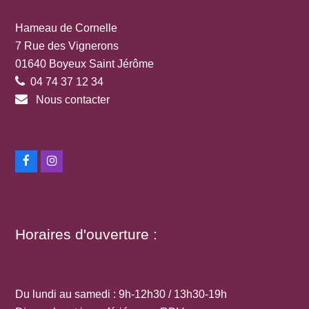
Hameau de Cornelle
7 Rue des Vignerons
01640 Boyeux Saint Jérôme
04 74 37 12 34
Nous contacter
Facebook
Instagram
Horaires d'ouverture :
Du lundi au samedi : 9h-12h30 / 13h30-19h