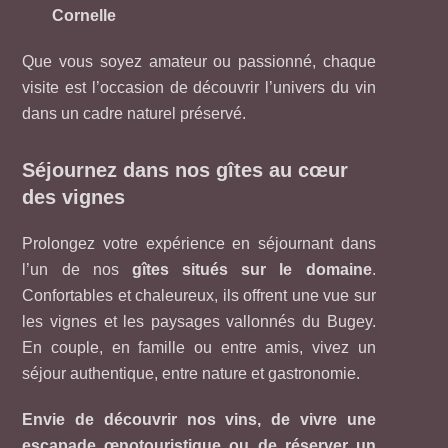
Cornelle
Que vous soyez amateur ou passionné, chaque
visite est l’occasion de découvrir l’univers du vin
dans un cadre naturel préservé.
Séjournez dans nos gîtes au cœur
des vignes
Prolongez votre expérience en séjournant dans
l’un de nos
gîtes situés sur le domaine
.
Confortables et chaleureux, ils offrent une vue sur
les vignes et les paysages vallonnés du Bugey.
En couple, en famille ou entre amis, vivez un
séjour authentique, entre nature et gastronomie.
Envie de découvrir nos vins, de vivre une
escapade œnotouristique ou de réserver un