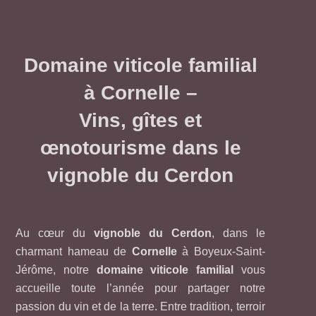
Domaine viticole familial
à Cornelle –
Vins, gîtes et
œnotourisme dans le
vignoble du Cerdon
Au cœur du
vignoble du Cerdon
, dans le
charmant hameau de
Cornelle
à Boyeux-Saint-
Jérôme, notre
domaine viticole familial
vous
accueille toute l’année pour partager notre
passion du vin et de la terre. Entre tradition, terroir