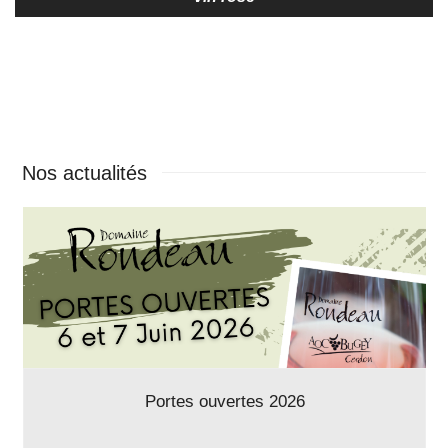
Nos actualités
Portes ouvertes 2026