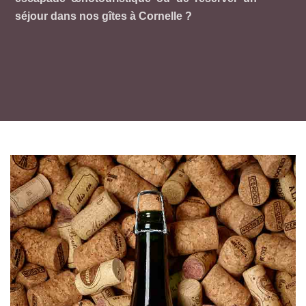
séjour dans nos gîtes à Cornelle ?