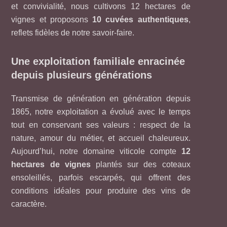
et convivialité, nous cultivons 12 hectares de
vignes et proposons
10
cuvées authentiques
,
reflets fidèles de notre savoir-faire.
Une exploitation familiale enracinée
depuis plusieurs générations
Transmise de génération en génération depuis
1865, notre exploitation a évolué avec le temps
tout en conservant ses valeurs : respect de la
nature, amour du métier, et accueil chaleureux.
Aujourd’hui, notre domaine viticole compte
12
hectares de vignes
plantés sur des coteaux
ensoleillés, parfois escarpés, qui offrent des
conditions idéales pour produire des vins de
caractère.