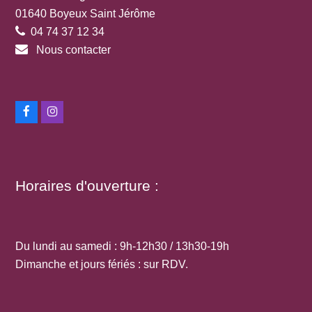
01640 Boyeux Saint Jérôme
04 74 37 12 34
Nous contacter
Facebook
Instagram
Horaires d'ouverture :
Du lundi au samedi : 9h-12h30 / 13h30-19h
Dimanche et jours fériés : sur RDV.