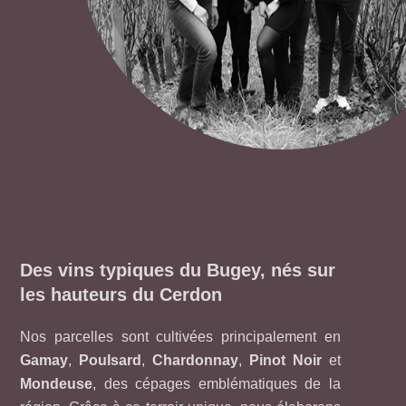
Des vins typiques du Bugey, nés sur
les hauteurs du Cerdon
Nos parcelles sont cultivées principalement en
Gamay
,
Poulsard
,
Chardonnay
,
Pinot Noir
et
Mondeuse
, des cépages emblématiques de la