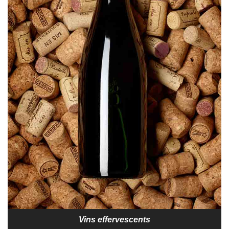
Vins effervescents