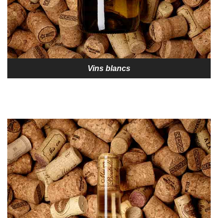
Vins blancs