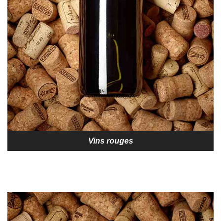
Vins rouges