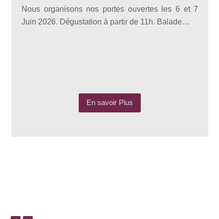
Nous organisons nos portes ouvertes les 6 et 7
Juin 2026. Dégustation à partir de 11h. Balade…
En savoir Plus